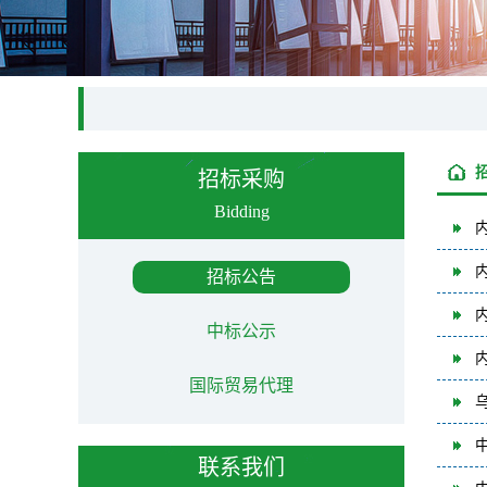
招标采购
Bidding
招标公告
中标公示
国际贸易代理
联系我们