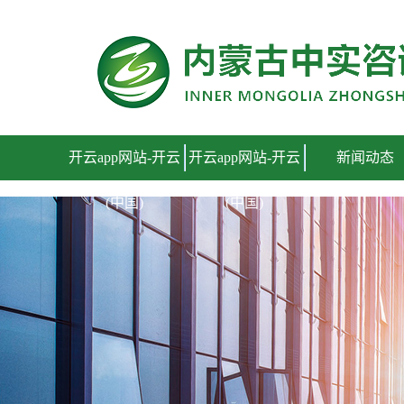
开云app网站
开云app网站-开云
开云app网站-开云
新闻动态
(中国)
(中国)