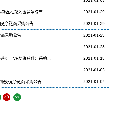
2021-02-03
易耗品框架入围竞争磋商…
2021-01-29
围竞争磋商采购公告
2021-01-29
磋商采购公告
2021-01-29
2021-01-28
造价、VR培训软件）采购…
2021-01-18
2021-01-05
评服务竞争磋商采购公告
2021-01-04
40
>>