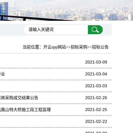
当前位置：
开云app网站
>>招标采购>>招标公告
2021-03-09
作业
2021-03-04
2021-03-03
磋商采购成交结果公告
2021-02-26
凤凰山特大桥施工段工程监理
2021-02-25
2021-02-22