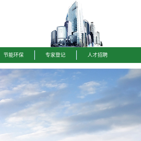
节能环保
专家登记
人才招聘