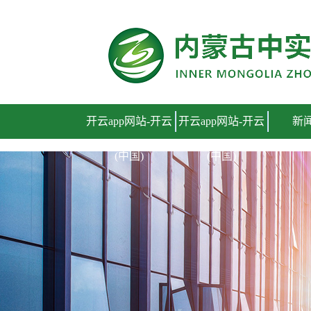
开云app网站
开云app网站-开云
开云app网站-开云
新
(中国)
(中国)