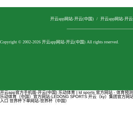
开云app网站-开云(中国)
/
开云app网站-开
Copyright © 2002-2026 开云app网站-开云(中国) All rights reserved.
开云app官方手机版-开云(中国)
乐动体育 | ld sports 官方网站 - 体
乐动体育（中国）官方网站-LEDONG SPORTS
开云（ky）集团官方网
入口
世界杯下单网站-世界杯（中国）