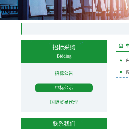
招标采购
Bidding
招标公告
中标公示
国际贸易代理
联系我们