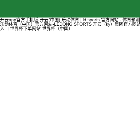
开云app官方手机版-开云(中国)
乐动体育 | ld sports 官方网站 - 体
乐动体育（中国）官方网站-LEDONG SPORTS
开云（ky）集团官方网
入口
世界杯下单网站-世界杯（中国）