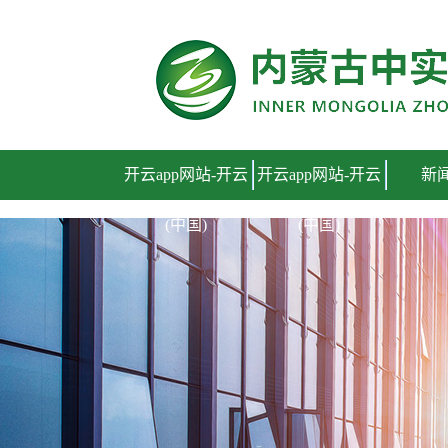
开云app网站
开云app网站-开云
开云app网站-开云
新
(中国)
(中国)