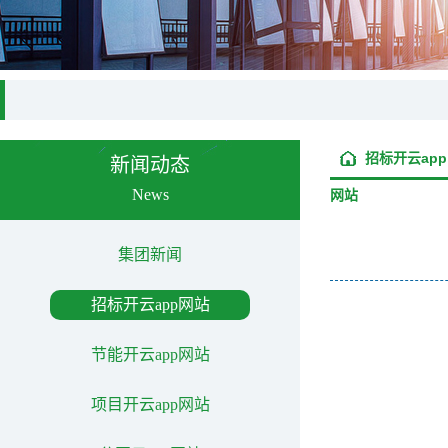
招标开云app
新闻动态
News
网站
集团新闻
招标开云app网站
节能开云app网站
项目开云app网站