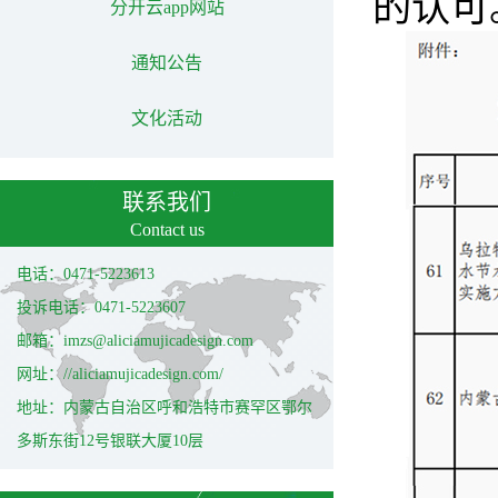
的认可
分开云app网站
通知公告
文化活动
联系我们
Contact us
电话：0471-5223613
投诉电话：0471-5223607
邮箱：imzs@aliciamujicadesign.com
网址：//aliciamujicadesign.com/
地址：内蒙古自治区呼和浩特市赛罕区鄂尔
多斯东街12号银联大厦10层