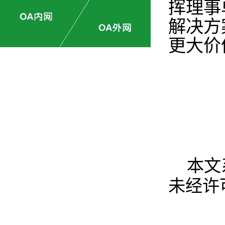
挥理事
解决方
更大价
本文
未经许