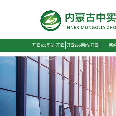
开云app网站
开云app网站-开云
开云app网站-开云
新
(中国)
(中国)