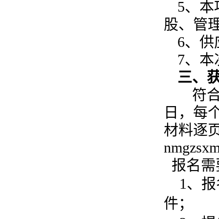
5
、本
股、管
6
、供
7
、
本
三、
符合上
日，每个工
材料逐
nmgzs
报名需
1
、报
件；