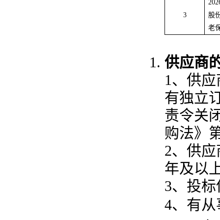
202
3
股
老
供应商
1
、
供应
有独立
责令关
购法》
2
、
供应
年及以
3
、
投标
4
、
有从