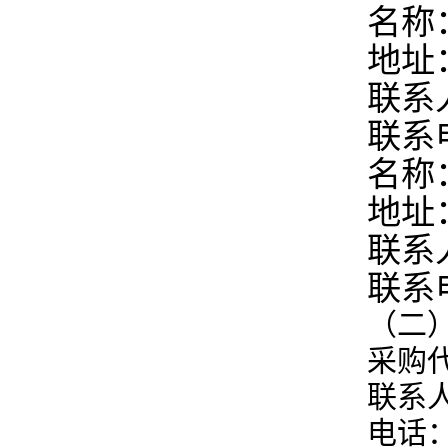
名称
地址
联系
联系
名称
地址
联系
联系
（二
采购
联系
电话