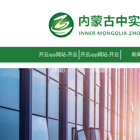
开云app网站
开云app网站-开云
开云app网站-开云
新
(中国)
(中国)