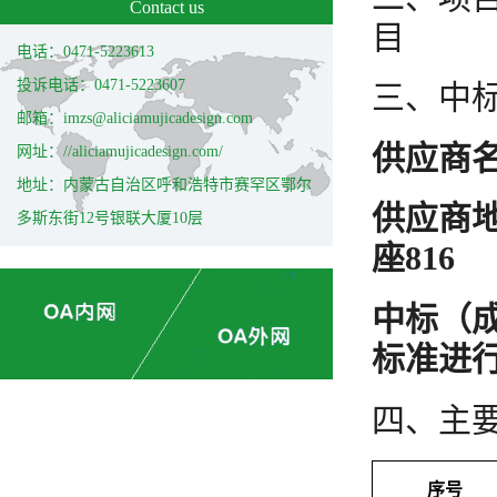
Contact us
目
电话：0471-5223613
投诉电话：0471-5223607
三、中
邮箱：imzs@aliciamujicadesign.com
供应商
网址：//aliciamujicadesign.com/
地址：内蒙古自治区呼和浩特市赛罕区鄂尔
供应商
多斯东街12号银联大厦10层
座816
中标（
标准进行
四、主
序号