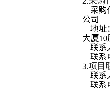
2.
采购
采购
公司
地址
大厦10
联系
联系电
3.
项目
联系
联系