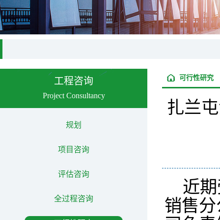
可行性研究
工程咨询
Project Consultancy
扎兰屯
规划
项目咨询
评估咨询
近期
全过程咨询
销售分