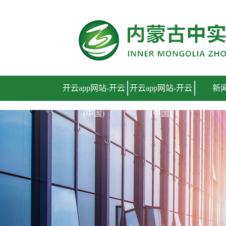
开云app网站
开云app网站-开云
开云app网站-开云
新
(中国)
(中国)