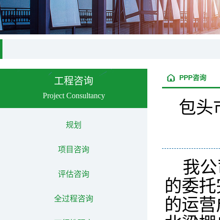
PPP咨询
工程咨询
Project Consultancy
包头
规划
项目咨询
我公
评估咨询
的委托
全过程咨询
的运营