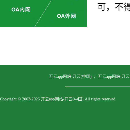
可，不
开云app网站-开云(中国)
/
开云app网站-开
Copyright © 2002-2026 开云app网站-开云(中国) All rights reserved.