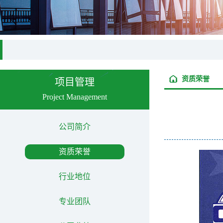
资质荣誉
项目管理
Project Management
公司简介
资质荣誉
行业地位
专业团队