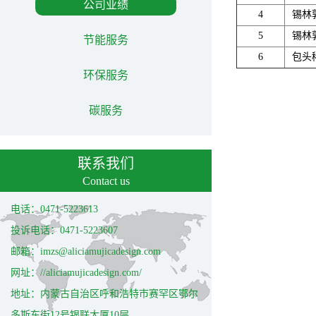
公司业绩
4
锡林
5
锡林
节能服务
6
包头
环保服务
碳服务
联系我们
Contact us
电话：0471-5223613
投诉电话：0471-5223607
邮箱：imzs@aliciamujicadesign.com
网址：//aliciamujicadesign.com/
地址：内蒙古自治区呼和浩特市赛罕区鄂尔
多斯东街12号银联大厦10层