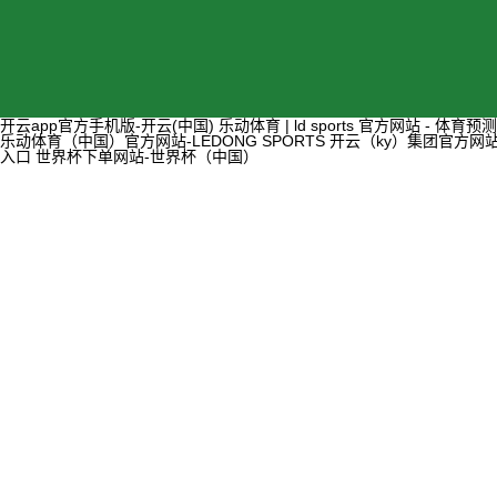
开云app官方手机版-开云(中国)
乐动体育 | ld sports 官方网站 - 体
乐动体育（中国）官方网站-LEDONG SPORTS
开云（ky）集团官方网
入口
世界杯下单网站-世界杯（中国）