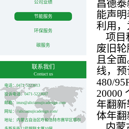
昌德泰
公司业绩
能声明
节能服务
利用，
环保服务
项目
碳服务
废旧轮
且全面。
联系我们
线，预计
Contact us
480
电话：0471-5223613
2000
投诉电话：0471-5223607
年翻新
邮箱：imzs@aliciamujicadesign.com
网址：//aliciamujicadesign.com/
体年翻新
地址：内蒙古自治区呼和浩特市赛罕区鄂尔
内蒙
多斯东街12号银联大厦10层