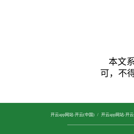
本文
可，不
开云app网站-开云(中国)
/
开云app网站-开