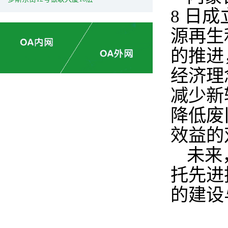
8 日
源再生
的推进
经济理
减少新
降低废
效益的
未来
托先进
的建设