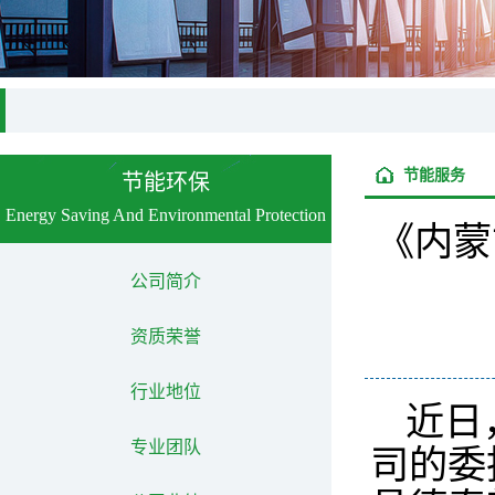
节能服务
节能环保
Energy Saving And Environmental Protection
《内蒙
公司简介
资质荣誉
行业地位
近日
专业团队
司的委