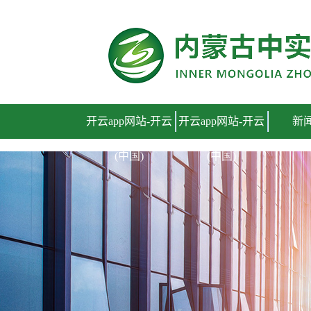
开云app网站
开云app网站-开云
开云app网站-开云
新
(中国)
(中国)