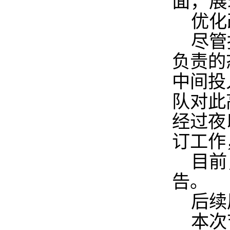
面，展
优化
尽管
负责的
中间投
队对此
经过夜
订工作
目前
告。
后续
本次