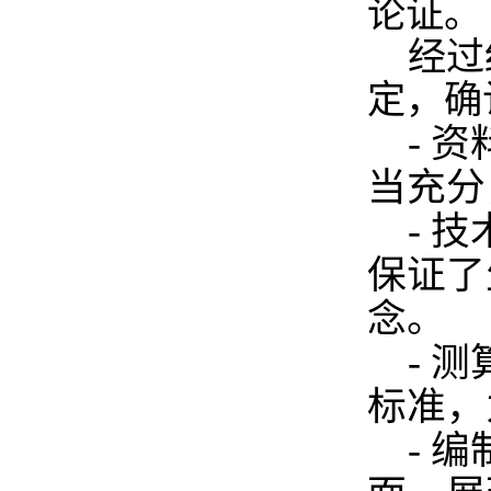
论证。
经过
定，确
- 
当充分
- 
保证了
念。
- 
标准，
- 