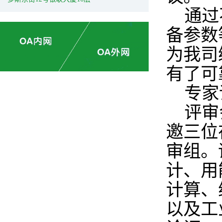
通过
备参数
为我司
有了可
专家
评审
邀三位
审组。
计、用
计算、
以及工