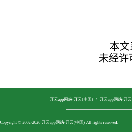
本文
未经许
开云app网站-开云(中国)
/
开云app网站-开
Copyright © 2002-2026 开云app网站-开云(中国) All rights reserved.