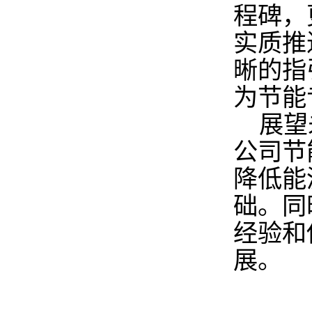
程碑，
实质推
晰的指
为节能
展望
公司节
降低能
础。同
经验和
展。