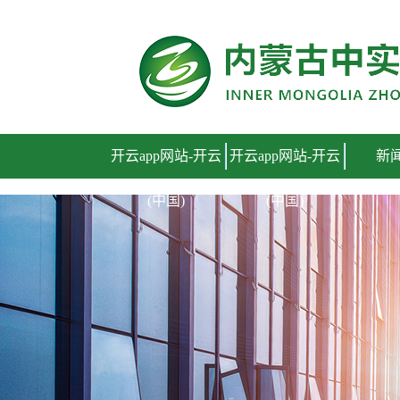
开云app网站
开云app网站-开云
开云app网站-开云
新
(中国)
(中国)