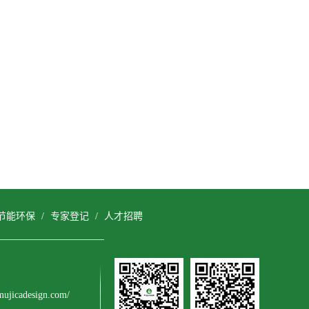
节能环保
/
专家登记
/
人才招聘
jicadesign.com/