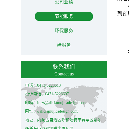
公司业绩
到预
节能服务
环保服务
碳服务
联系我们
Contact us
电话：0471-5223613
投诉电话：0471-5223607
邮箱：imzs@aliciamujicadesign.com
网址：//aliciamujicadesign.com/
地址：内蒙古自治区呼和浩特市赛罕区鄂尔
多斯东街12号银联大厦10层