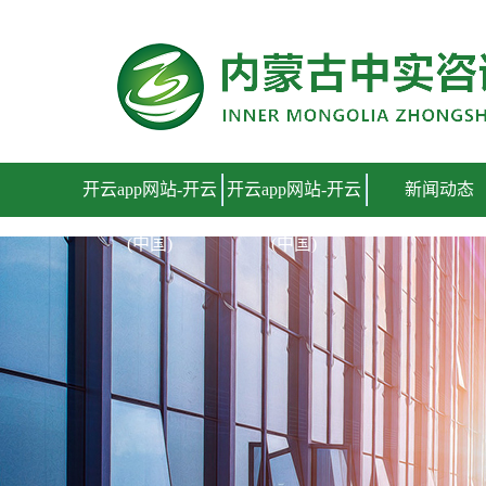
开云app网站
开云app网站-开云
开云app网站-开云
新闻动态
(中国)
(中国)