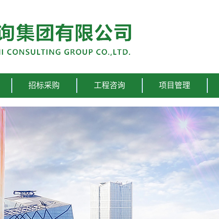
招标采购
工程咨询
项目管理