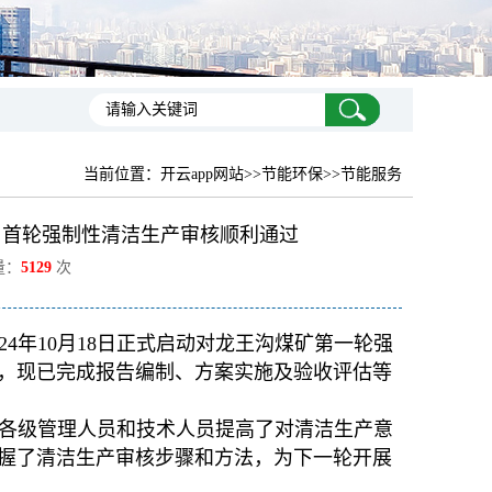
当前位置：
开云app网站
>>节能环保>>节能服务
 首轮强制性清洁生产审核顺利通过
量：
5129
次
4年10月18日正式启动对龙王沟煤矿第一轮强
，现已完成报告编制、方案实施及验收评估等
各级管理人员和技术人员提高了对清洁生产意
握了清洁生产审核步骤和方法，为下一轮开展